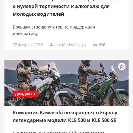
о нулевой терпимости к алкоголю для
молодых водителей
Большинство депутатов не поддержали
инициативу.
27 Февраля 2026
Liza Medvetskaya
896
ДАЙДЖЕСТ
Компания Kawasaki возвращает в Европу
легендарные модели KLE 500 и KLE 500 SE