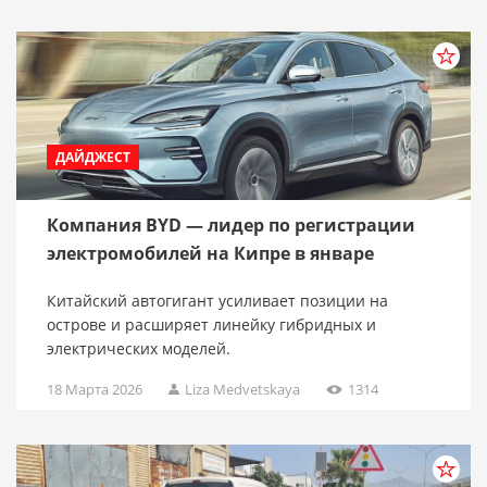
ДАЙДЖЕСТ
Компания BYD — лидер по регистрации
электромобилей на Кипре в январе
Китайский автогигант усиливает позиции на
острове и расширяет линейку гибридных и
электрических моделей.
18 Марта 2026
Liza Medvetskaya
1314