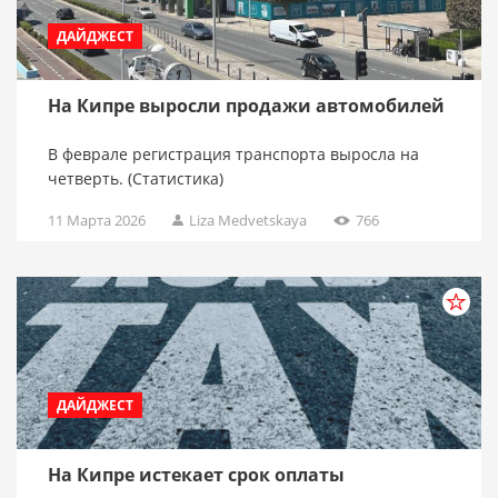
ДАЙДЖЕСТ
На Кипре выросли продажи автомобилей
В феврале регистрация транспорта выросла на
четверть. (Статистика)
11 Марта 2026
Liza Medvetskaya
766
ДАЙДЖЕСТ
На Кипре истекает срок оплаты