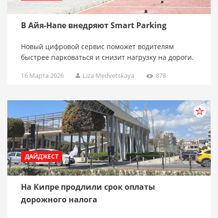
В Айя-Напе внедряют Smart Parking
Новый цифровой сервис поможет водителям
быстрее парковаться и снизит нагрузку на дороги.
16 Марта 2026
Liza Medvetskaya
878
ДАЙДЖЕСТ
На Кипре продлили срок оплаты
дорожного налога