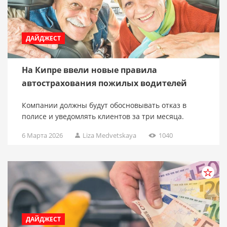
ДАЙДЖЕСТ
На Кипре ввели новые правила
автострахования пожилых водителей
Компании должны будут обосновывать отказ в
полисе и уведомлять клиентов за три месяца.
6 Марта 2026
Liza Medvetskaya
1040
ДАЙДЖЕСТ