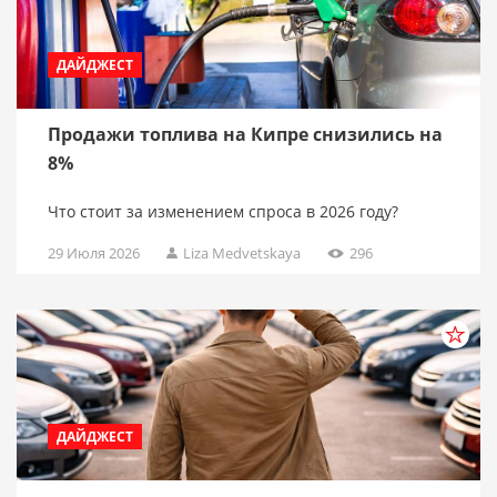
ДАЙДЖЕСТ
Продажи топлива на Кипре снизились на
8%
Что стоит за изменением спроса в 2026 году?
29 Июля 2026
Liza Medvetskaya
296
ДАЙДЖЕСТ