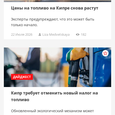
Цены на топливо на Кипре снова растут
Эксперты предупреждают, что это может быть
только начало.
22 Июля 2026
Liza Medvetskaya
182
ДАЙДЖЕСТ
Кипр требует отменить новый налог на
топливо
Обновленный экологический механизм может