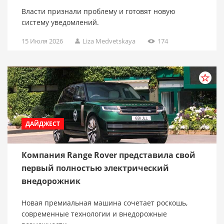
Власти признали проблему и готовят новую
систему уведомлений.
15 Июля 2026
Liza Medvetskaya
174
ДАЙДЖЕСТ
Компания Range Rover представила свой
первый полностью электрический
внедорожник
Новая премиальная машина сочетает роскошь,
современные технологии и внедорожные