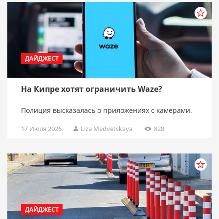
ДАЙДЖЕСТ
На Кипре хотят ограничить Waze?
Полиция высказалась о приложениях с камерами.
17 Июля 2026
Liza Medvetskaya
828
ДАЙДЖЕСТ