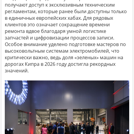
получают доступ к эксклюзивным техническим
регламентам, которые ранее были доступны только
в единичных европейских хабах. Для рядовых
клиентов это означает сокращение времени
ремонта вдвое благодаря умной логистике
запчастей и цифровизации процессов записи.
Особое внимание уделено подготовке мастеров по
высоковольтным системам электромобилей, что
критически важно, ведь доля «зеленых» машин на
дорогах Кипра в 2026 году достигла рекордных
значений.