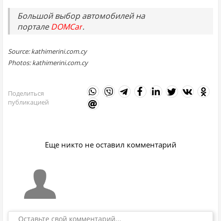
Большой выбор автомобилей на
портале
DOMCar
.
Source: kathimerini.com.cy
Photos: kathimerini.com.cy
Поделиться
публикацией
Еще никто не оставил комментарий
Оставьте свой комментарий...