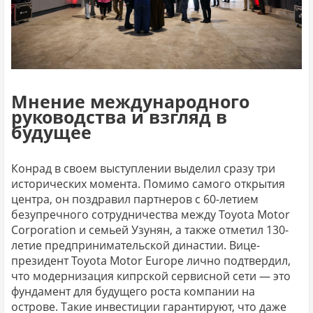
Мнение международного
руководства и взгляд в
будущее
Конрад в своем выступлении выделил сразу три
исторических момента. Помимо самого открытия
центра, он поздравил партнеров с 60-летием
безупречного сотрудничества между Toyota Motor
Corporation и семьей Узунян, а также отметил 130-
летие предпринимательской династии. Вице-
президент Toyota Motor Europe лично подтвердил,
что модернизация кипрской сервисной сети — это
фундамент для будущего роста компании на
острове. Такие инвестиции гарантируют, что даже