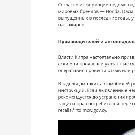
Согласно информации ведомства,
мировых брендов — Honda, Dacia, H
выпущенных в последние годы, у
пассажиров.
Производителей и автовладел
Власти Кипра настоятельно призв
если они продавали указанные мо
оперативно провести отзыв или 
Владельцам таких автомобилей р
инструкций. Если выявленные неи
рекомендуется до устранения про
защиты прав потребителей через
recalls@rtd.mcw.gov.cy.