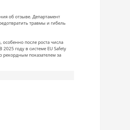
ния об отзыве. Департамент
редотвратить травмы и гибель
 особенно после роста числа
2025 году в системе EU Safety
ло рекордным показателем за