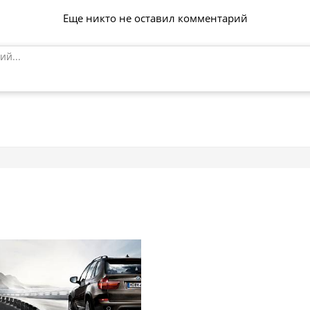
Еще никто не оставил комментарий
ий...