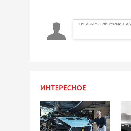
Оставьте свой комментар
ИНТЕРЕСНОЕ