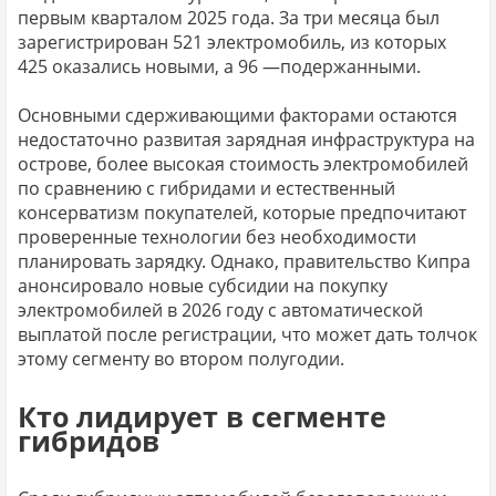
первым кварталом 2025 года. За три месяца был
зарегистрирован 521 электромобиль, из которых
425 оказались новыми, а 96 —подержанными.
Основными сдерживающими факторами остаются
недостаточно развитая зарядная инфраструктура на
острове, более высокая стоимость электромобилей
по сравнению с гибридами и естественный
консерватизм покупателей, которые предпочитают
проверенные технологии без необходимости
планировать зарядку. Однако, правительство Кипра
анонсировало новые субсидии на покупку
электромобилей в 2026 году с автоматической
выплатой после регистрации, что может дать толчок
этому сегменту во втором полугодии.
Кто лидирует в сегменте
гибридов