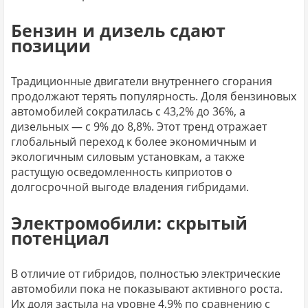
Бензин и дизель сдают
позиции
Традиционные двигатели внутреннего сгорания
продолжают терять популярность. Доля бензиновых
автомобилей сократилась с 43,2% до 36%, а
дизельных — с 9% до 8,8%. Этот тренд отражает
глобальный переход к более экономичным и
экологичным силовым установкам, а также
растущую осведомленность киприотов о
долгосрочной выгоде владения гибридами.
Электромобили: скрытый
потенциал
В отличие от гибридов, полностью электрические
автомобили пока не показывают активного роста.
Их доля застыла на уровне 4,9% по сравнению с