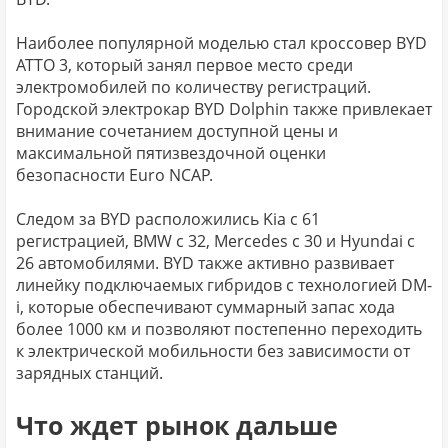
Наиболее популярной моделью стал кроссовер BYD
ATTO 3, который занял первое место среди
электромобилей по количеству регистраций.
Городской электрокар BYD Dolphin также привлекает
внимание сочетанием доступной цены и
максимальной пятизвездочной оценки
безопасности Euro NCAP.
Следом за BYD расположились Kia с 61
регистрацией, BMW с 32, Mercedes с 30 и Hyundai с
26 автомобилями. BYD также активно развивает
линейку подключаемых гибридов с технологией DM-
i, которые обеспечивают суммарный запас хода
более 1000 км и позволяют постепенно переходить
к электрической мобильности без зависимости от
зарядных станций.
Что ждет рынок дальше