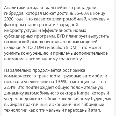
Аналитики ожидают дальнейшего роста доли
гибридов, которая может достичь 55–60% к концу
2026 года. Что касается электромобилей, ключевым
фактором станет развитие зарядной
инфраструктуры и эффективность новых
субсидиарных программ. BYD планирует выпустить
на кипрский рынок несколько новых моделей,
включая ATTO 2 DM-i и Sealion 5 DM-i, что может
усилить конкуренцию и привлечь дополнительное
внимание к экологичному транспорту.
Параллельно продолжается рост рынка
коммерческого транспорта: грузовые автомобили
показали увеличение на 19,5%, а мотоциклы — на
22,4%. Это подтверждает общую положительную
динамику автомобильного сектора Кипра, который
уверенно движется к более экологичному будущему,
выбирая практичные и экономичные гибридные
технологии как оптимальный переходный этап.