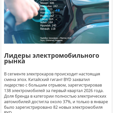
Лидеры электромобильного
рынка
В сегменте электрокаров происходит настоящая
смена эпох. Китайский гигант BYD захватил
лидерство с большим отрывом, зарегистрировав
138 электромобилей за первый квартал 2026 года.
Доля бренда в категории полностью электрических
автомобилей достигла около 37%, и только в январе
было зарегистрировано 82 новых электромобиля
BYD.