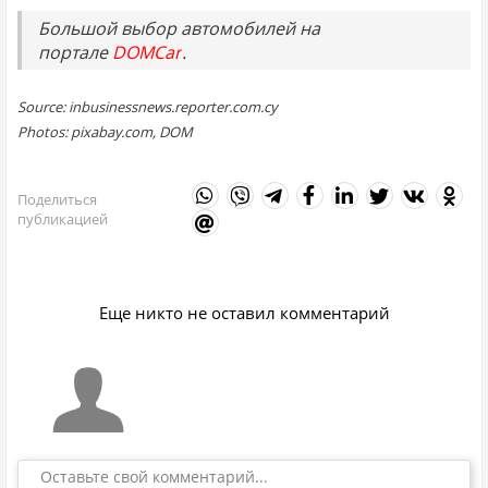
Большой выбор автомобилей на
портале
DOMCar
.
Source: inbusinessnews.reporter.com.cy
Photos: pixabay.com, DOM
Поделиться
публикацией
Еще никто не оставил комментарий
Оставьте свой комментарий...