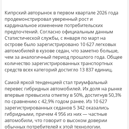
Кипрский авторынок в первом квартале 2026 года
продемонстрировал уверенный рост и
кардинальное изменение потребительских
предпочтений. Согласно официальным данным
Статистической службы, с января по март на
острове было зарегистрировано 10 627 легковых
автомобилей в кузове седан, что заметно больше,
чем за аналогичный период прошлого года. Общее
количество зарегистрированных транспортных
средств всех категорий достигло 13 837 единиц.
Самой яркой тенденцией стал триумфальный
перевес гибридных автомобилей. Их доля на рынке
впервые превысила отметку в 50%, достигнув 50,3%
по сравнению с 42,9% годом ранее. Из 10 627
зарегистрированных седанов 5 342 оказались
гибридными, причем 4 956 из них — частные
автомобили, что говорит о высоком доверии
обычных потребителей к этой технологии.