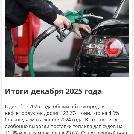
Итоги декабря 2025 года
В декабре 2025 года общий объем продаж
нефтепродуктов достиг 123.274 тонн, что на 4,9%
больше, чем в декабре 2024 года. В этот период
особенно выросли поставки топлива для судов на
76,3% и для самолетов на 23,6%. Существенный рост