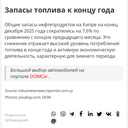
Запасы топлива к концу года
Общие запасы нефтепродуктов на Кипре на конец
декабря 2025 года сократились на 7,6% по
сравнению с концом предыдущего месяца. Это
снижение отражает высокий уровень потребления
топлива в конце года и активную экономическую
деятельность, характерную для зимнего периода.
Большой выбор автомобилей на
портале
DOMCar
.
Source: inbusinessnews.reporter.com.cy
Photos: pixabay.com, DOM
Поделиться
публикацией