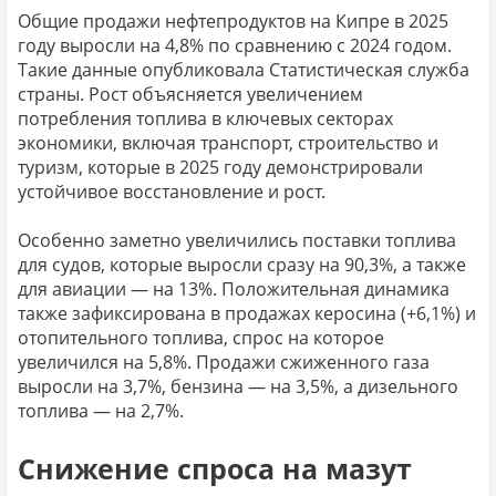
Общие продажи нефтепродуктов на Кипре в 2025
году выросли на 4,8% по сравнению с 2024 годом.
Такие данные опубликовала Статистическая служба
страны. Рост объясняется увеличением
потребления топлива в ключевых секторах
экономики, включая транспорт, строительство и
туризм, которые в 2025 году демонстрировали
устойчивое восстановление и рост.
Особенно заметно увеличились поставки топлива
для судов, которые выросли сразу на 90,3%, а также
для авиации — на 13%. Положительная динамика
также зафиксирована в продажах керосина (+6,1%) и
отопительного топлива, спрос на которое
увеличился на 5,8%. Продажи сжиженного газа
выросли на 3,7%, бензина — на 3,5%, а дизельного
топлива — на 2,7%.
Снижение спроса на мазут