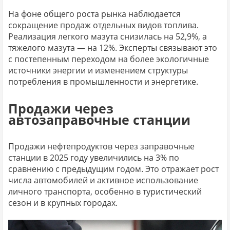
На фоне общего роста рынка наблюдается
сокращение продаж отдельных видов топлива.
Реализация легкого мазута снизилась на 52,9%, а
тяжелого мазута — на 12%. Эксперты связывают это
с постепенным переходом на более экологичные
источники энергии и изменением структуры
потребления в промышленности и энергетике.
Продажи через
автозаправочные станции
Продажи нефтепродуктов через заправочные
станции в 2025 году увеличились на 3% по
сравнению с предыдущим годом. Это отражает рост
числа автомобилей и активное использование
личного транспорта, особенно в туристический
сезон и в крупных городах.