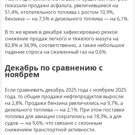
показали продажи асфальта, увеличившиеся на
51,4%, отопительного топлива с ростом 10,9%,
бензина — на 7,5% и дизельного топлива — на 6,1%.
В то же время в декабре зафиксировано резкое
снижение продаж легкого и тяжелого мазута на
82,8% и 34,9%, соответственно, а также небольшое
падение спроса на сжиженный газ на 0,6%.
Декабрь по сравнению с
ноябрем
Если сравнивать декабрь 2025 года с ноябрем 2025
года, то общие продажи нефтепродуктов выросли
на 2,8%. Продажи бензина увеличились на 9,7%, а
дизельного топлива — на 2,1%. При этом поставки
топлива для авиации сократились на 18,3%, а для
судов — на 9,6%, что связано с сезонным
снижением транспортной активности.