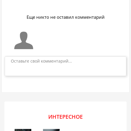
Еще никто не оставил комментарий
Оставьте свой комментарий...
ИНТЕРЕСНОЕ