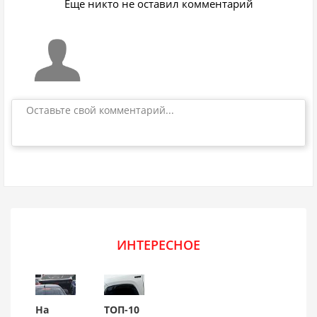
Еще никто не оставил комментарий
Оставьте свой комментарий...
ИНТЕРЕСНОЕ
На
ТОП-10