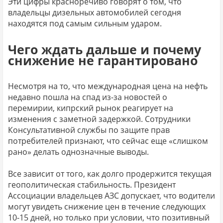
Эти цифры красноречиво говорят о том, что
владельцы дизельных автомобилей сегодня
находятся под самым сильным ударом.
Чего ждать дальше и почему
снижение не гарантировано
Несмотря на то, что международная цена на нефть
недавно пошла на спад из-за новостей о
перемирии, кипрский рынок реагирует на
изменения с заметной задержкой. Сотрудники
Консультативной службы по защите прав
потребителей признают, что сейчас еще «слишком
рано» делать однозначные выводы.
Все зависит от того, как долго продержится текущая
геополитическая стабильность. Президент
Ассоциации владельцев АЗС допускает, что водители
могут увидеть снижение цен в течение следующих
10-15 дней, но только при условии, что позитивный