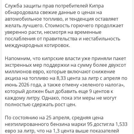
Служба защиты прав потребителей Кипра
обнародовала свежие данные о ценах на
автомобильное топливо, и тенденция оставляет
желать лучшего. Стоимость горючего продолжает
уверенно расти, несмотря на временные
послабления от правительства и нестабильность
международных котировок.
Напомним, что кипрские власти уже приняли пакет
экстренных мер поддержки на сумму более двухсот
миллионов евро, которые включают снижение
акциза на топливо на 8,33 цента за литр с апреля по
июнь 2026 года, а также отмену «зеленого налога»,
который должен был добавить еще 9 центов к
каждому литру. Однако, пока эти меры не могут
полностью сдержать рост цен.
По состоянию на 25 апреля, средняя цена
неэтилированного бензина марки 95 достигла 1,533
евро за литр, что на 1,3 цента выше показателей