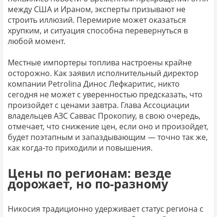
между США и Ираном, эксперты призывают не
строить иллюзий. Перемирие может оказаться
хрупким, и ситуация способна перевернуться в
любой момент.
Местные импортеры топлива настроены крайне
осторожно. Как заявил исполнительный директор
компании Petrolina Динос Лефкаритис, никто
сегодня не может с уверенностью предсказать, что
произойдет с ценами завтра. Глава Ассоциации
владельцев АЗС Саввас Прокопиу, в свою очередь,
отмечает, что снижение цен, если оно и произойдет,
будет поэтапным и запаздывающим — точно так же,
как когда-то приходили и повышения.
Цены по регионам: везде
дорожает, но по-разному
Никосия традиционно удерживает статус региона с