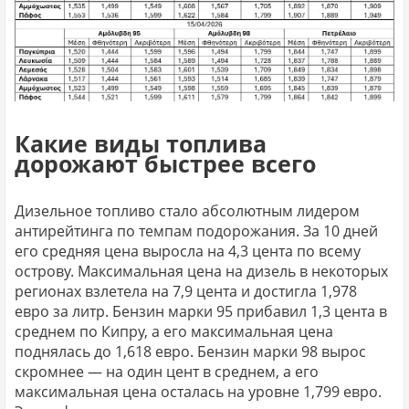
Какие виды топлива
дорожают быстрее всего
Дизельное топливо стало абсолютным лидером
антирейтинга по темпам подорожания. За 10 дней
его средняя цена выросла на 4,3 цента по всему
острову. Максимальная цена на дизель в некоторых
регионах взлетела на 7,9 цента и достигла 1,978
евро за литр. Бензин марки 95 прибавил 1,3 цента в
среднем по Кипру, а его максимальная цена
поднялась до 1,618 евро. Бензин марки 98 вырос
скромнее — на один цент в среднем, а его
максимальная цена осталась на уровне 1,799 евро.