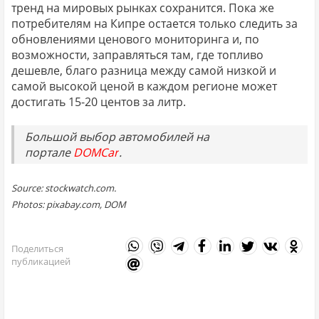
тренд на мировых рынках сохранится. Пока же
потребителям на Кипре остается только следить за
обновлениями ценового мониторинга и, по
возможности, заправляться там, где топливо
дешевле, благо разница между самой низкой и
самой высокой ценой в каждом регионе может
достигать 15-20 центов за литр.
Большой выбор автомобилей на
портале
DOMCar
.
Source: stockwatch.com.
Photos: pixabay.com, DOM
Поделиться
публикацией