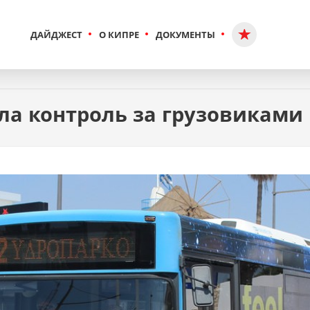
ДАЙДЖЕСТ
О КИПРЕ
ДОКУМЕНТЫ
ла контроль за грузовиками