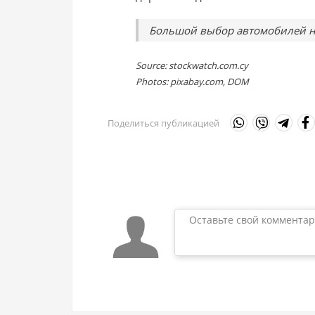
Большой выбор автомобилей н
Source: stockwatch.com.cy
Photos: pixabay.com, DOM
Поделиться публикацией
Оставьте свой комментар