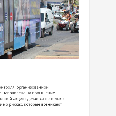
онтроля, организованной
 и направлена на повышение
овной акцент делается не только
ие о рисках, которые возникают