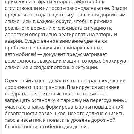
применялись фрагментарно, либо вообще
отсутствовали в кипрском законодательстве. Власти
предлагают создать центры управления дорожным
движением в каждом округе, чтобы в режиме
реального времени отслеживать ситуацию на
дорогах и оперативно реагировать на заторы и
аварии. Существенное внимание уделяется
проблеме неправильно припаркованных
автомобилей — документ предусматривает
возможность эвакуации машин, которые блокируют
движение и создают опасные ситуации.
Отдельный акцент делается на перераспределение
дорожного пространства. Планируется активнее
внедрять приоритетные полосы, временно
запрещать остановку и парковку на перегруженных
участках, а также формировать зоны повышенной
безопасности возле школ. Все это должно снизить
хаос в часы пик и повысить уровень дорожной
безопасности, особенно для детей.