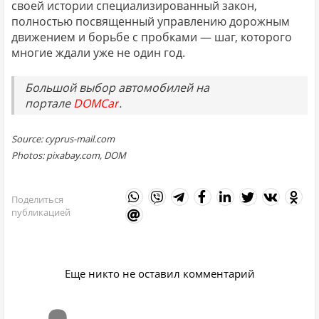
своей истории специализированный закон,
полностью посвященный управлению дорожным
движением и борьбе с пробками — шаг, которого
многие ждали уже не один год.
Большой выбор автомобилей на
портале
DOMCar
.
Source: cyprus-mail.com
Photos: pixabay.com, DOM
Поделиться
публикацией
Еще никто не оставил комментарий