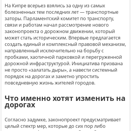
На Кипре всерьез взялись за одну из самых
болезненных тем последних лет — транспортные
заторы. Парламентский комитет по транспорту,
связи и работам начал рассмотрение нового
законопроекта о дорожном движении, который
может стать историческим. Впервые предлагается
создать единый и комплексный правовой механизм,
направленный исключительно на борьбу с
пробками, хаотичной парковкой и перегруженной
дорожной инфраструктурой. Инициатива призвана
не просто «залатать дыры», а навести системный
порядок на дорогах и заметно упростить
повседневную жизнь жителей городов.
Что именно хотят изменить на
дорогах
Согласно задумке, законопроект предусматривает
целый спектр мер, которые до сих пор либо