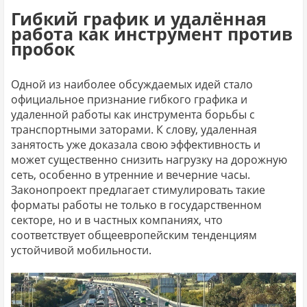
Гибкий график и удалённая
работа как инструмент против
пробок
Одной из наиболее обсуждаемых идей стало
официальное признание гибкого графика и
удаленной работы как инструмента борьбы с
транспортными заторами. К слову, удаленная
занятость уже доказала свою эффективность и
может существенно снизить нагрузку на дорожную
сеть, особенно в утренние и вечерние часы.
Законопроект предлагает стимулировать такие
форматы работы не только в государственном
секторе, но и в частных компаниях, что
соответствует общеевропейским тенденциям
устойчивой мобильности.