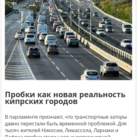
Пробки как новая реальность
кипрских городов
В парламенте признают, что транспортные заторы
давно перестали быть временной проблемой. Для
тысяч жителей Никосии, Лимассола, Ларнаки и