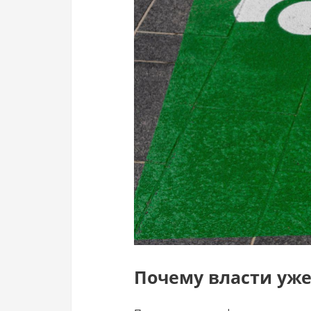
Почему власти уже