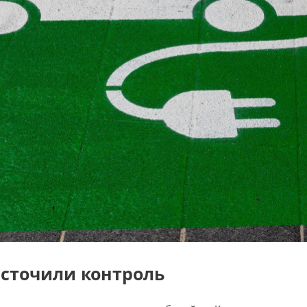
сточили контроль