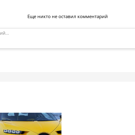
Еще никто не оставил комментарий
ий...