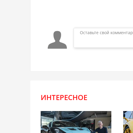
Оставьте свой комментар
ИНТЕРЕСНОЕ