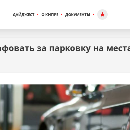
ДАЙДЖЕСТ
О КИПРЕ
ДОКУМЕНТЫ
фовать за парковку на мест