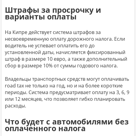
Штрафы за просрочку и
варианты оплаты
На Кипре действует система штрафов за
несвоевременную оплату дорожного налога. Если
водитель не успевает оплатить его до
установленной даты, начисляется фиксированный
штраф в размере 10 евро, а также дополнительный
сбор в размере 10% от суммы годового налога.
Владельцы транспортных средств могут оплачивать
road tax не только на год, но и на более короткие
периоды. Система предусматривает оплату на 3, 6, 9
или 12 месяцев, что позволяет гибко планировать
расходы.
Что будет с автомобилями без
оплаченного налога