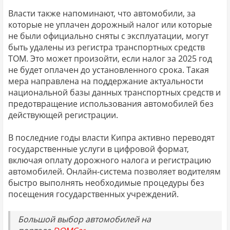
Власти также напоминают, что автомобили, за
которые не уплачен дорожный налог или которые
не были официально сняты с эксплуатации, могут
быть удалены из регистра транспортных средств
TOM. Это может произойти, если налог за 2025 год
не будет оплачен до установленного срока. Такая
мера направлена на поддержание актуальности
национальной базы данных транспортных средств и
предотвращение использования автомобилей без
действующей регистрации.
В последние годы власти Кипра активно переводят
государственные услуги в цифровой формат,
включая оплату дорожного налога и регистрацию
автомобилей. Онлайн-система позволяет водителям
быстро выполнять необходимые процедуры без
посещения государственных учреждений.
Большой выбор автомобилей на