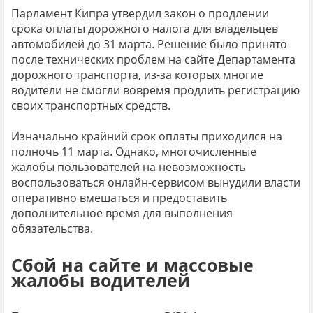
Парламент Кипра утвердил закон о продлении
срока оплаты дорожного налога для владельцев
автомобилей до 31 марта. Решение было принято
после технических проблем на сайте Департамента
дорожного транспорта, из-за которых многие
водители не смогли вовремя продлить регистрацию
своих транспортных средств.
Изначально крайний срок оплаты приходился на
полночь 11 марта. Однако, многочисленные
жалобы пользователей на невозможность
воспользоваться онлайн-сервисом вынудили власти
оперативно вмешаться и предоставить
дополнительное время для выполнения
обязательства.
Сбой на сайте и массовые
жалобы водителей