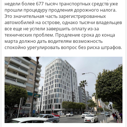
недели более 677 тысяч транспортных средств уже
прошли процедуру продления дорожного налога.
Это значительная часть зарегистрированных
автомобилей на острове, однако тысячи владельцев
все еще не успели завершить оплату из-за
технических проблем. Продление срока до конца
марта должно дать водителям возможность
спокойно урегулировать вопрос без риска штрафов.