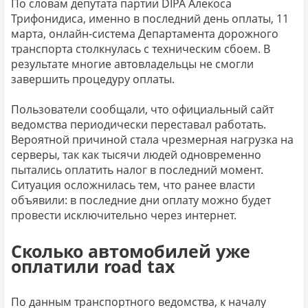
По словам депутата партии DIPA Алекоса
Трифонидиса, именно в последний день оплаты, 11
марта, онлайн-система Департамента дорожного
транспорта столкнулась с техническим сбоем. В
результате многие автовладельцы не смогли
завершить процедуру оплаты.
Пользователи сообщали, что официальный сайт
ведомства периодически переставал работать.
Вероятной причиной стала чрезмерная нагрузка на
серверы, так как тысячи людей одновременно
пытались оплатить налог в последний момент.
Ситуация осложнилась тем, что ранее власти
объявили: в последние дни оплату можно будет
провести исключительно через интернет.
Сколько автомобилей уже
оплатили road tax
По данным транспортного ведомства, к началу