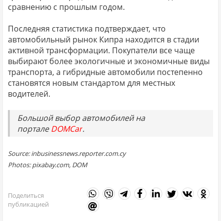
сравнению с прошлым годом.
Последняя статистика подтверждает, что
автомобильный рынок Кипра находится в стадии
активной трансформации. Покупатели все чаще
выбирают более экологичные и экономичные виды
транспорта, а гибридные автомобили постепенно
становятся новым стандартом для местных
водителей.
Большой выбор автомобилей на
портале
DOMCar
.
Source: inbusinessnews.reporter.com.cy
Photos: pixabay.com, DOM
Поделиться
публикацией