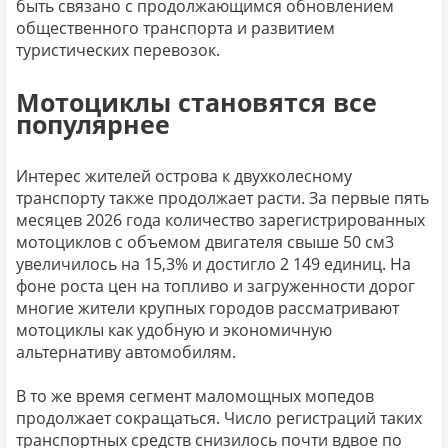
быть связано с продолжающимся обновлением
общественного транспорта и развитием
туристических перевозок.
Мотоциклы становятся все
популярнее
Интерес жителей острова к двухколесному
транспорту также продолжает расти. За первые пять
месяцев 2026 года количество зарегистрированных
мотоциклов с объемом двигателя свыше 50 см3
увеличилось на 15,3% и достигло 2 149 единиц. На
фоне роста цен на топливо и загруженности дорог
многие жители крупных городов рассматривают
мотоциклы как удобную и экономичную
альтернативу автомобилям.
В то же время сегмент маломощных мопедов
продолжает сокращаться. Число регистраций таких
транспортных средств снизилось почти вдвое по