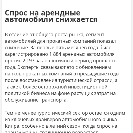
Спрос на арендные
автомобили снижается
В отличие от общего роста рынка, сегмент
автомобилей для прокатных компаний показал
снижение. За первые пять месяцев года было
зарегистрировано 1 884 арендных автомобиля
против 2 197 за аналогичный период прошлого
года. Эксперты связывают это с обновлением
парков прокатных компаний в предыдущие годы
после восстановления туристической отрасли, а
также с более осторожной инвестиционной
политикой бизнеса на фоне растущих затрат на
обслуживание транспорта.
Тем не менее туристический сектор остается одним
из ключевых драйверов автомобильного рынка
Кипра, особенно в летний сезон, когда спрос на
аренду машин традиционно возрастает.