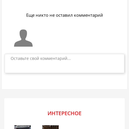
Еще никто не оставил комментарий
Оставьте свой комментарий...
ИНТЕРЕСНОЕ