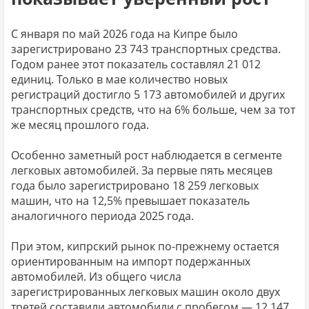
С января по май 2026 года на Кипре было
зарегистрировано 23 743 транспортных средства.
Годом ранее этот показатель составлял 21 012
единиц. Только в мае количество новых
регистраций достигло 5 173 автомобилей и других
транспортных средств, что на 6% больше, чем за тот
же месяц прошлого года.
Особенно заметный рост наблюдается в сегменте
легковых автомобилей. За первые пять месяцев
года было зарегистрировано 18 259 легковых
машин, что на 12,5% превышает показатель
аналогичного периода 2025 года.
При этом, кипрский рынок по-прежнему остается
ориентированным на импорт подержанных
автомобилей. Из общего числа
зарегистрированных легковых машин около двух
третей составили автомобили с пробегом — 12 147