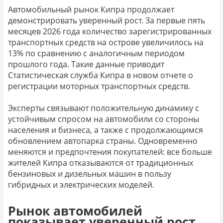
Автомобильный рынок Кипра продолжает
демонстрировать уверенный рост. За первые пять
месяцев 2026 года количество зарегистрированных
транспортных средств на острове увеличилось на
13% по сравнению с аналогичным периодом
прошлого года. Такие данные приводит
Статистическая служба Кипра в новом отчете о
регистрации моторных транспортных средств.
Эксперты связывают положительную динамику с
устойчивым спросом на автомобили со стороны
населения и бизнеса, а также с продолжающимся
обновлением автопарка страны. Одновременно
меняются и предпочтения покупателей: все больше
жителей Кипра отказываются от традиционных
бензиновых и дизельных машин в пользу
гибридных и электрических моделей.
Рынок автомобилей
показывает уверенный рост