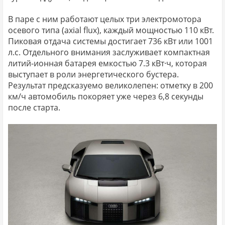
В паре с ним работают целых три электромотора
осевого типа (axial flux), каждый мощностью 110 кВт.
Пиковая отдача системы достигает 736 кВт или 1001
л.с. Отдельного внимания заслуживает компактная
литий-ионная батарея емкостью 7.3 кВт·ч, которая
выступает в роли энергетического бустера.
Результат предсказуемо великолепен: отметку в 200
км/ч автомобиль покоряет уже через 6,8 секунды
после старта.