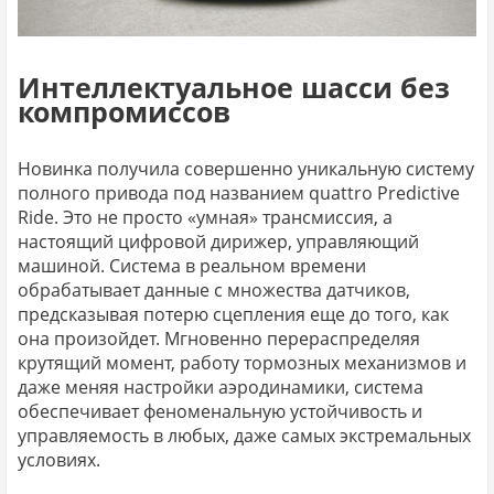
Интеллектуальное шасси без
компромиссов
Новинка получила совершенно уникальную систему
полного привода под названием quattro Predictive
Ride. Это не просто «умная» трансмиссия, а
настоящий цифровой дирижер, управляющий
машиной. Система в реальном времени
обрабатывает данные с множества датчиков,
предсказывая потерю сцепления еще до того, как
она произойдет. Мгновенно перераспределяя
крутящий момент, работу тормозных механизмов и
даже меняя настройки аэродинамики, система
обеспечивает феноменальную устойчивость и
управляемость в любых, даже самых экстремальных
условиях.