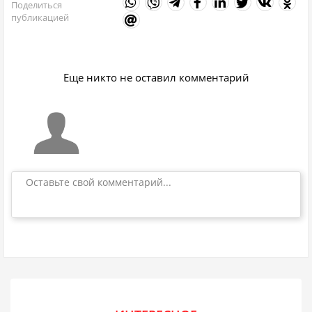
Поделиться
публикацией
Еще никто не оставил комментарий
Оставьте свой комментарий...