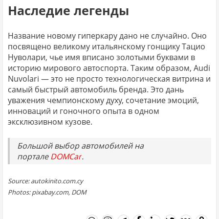
Наследие легенды
Название новому гиперкару дано не случайно. Оно
посвящено великому итальянскому гонщику Тацио
Нуволари, чье имя вписано золотыми буквами в
историю мирового автоспорта. Таким образом, Audi
Nuvolari — это не просто технологическая витрина и
самый быстрый автомобиль бренда. Это дань
уважения чемпионскому духу, сочетание эмоций,
инноваций и гоночного опыта в одном
эксклюзивном кузове.
Большой выбор автомобилей на
портале
DOMCar
.
Source: autokinito.com.cy
Photos: pixabay.com, DOM