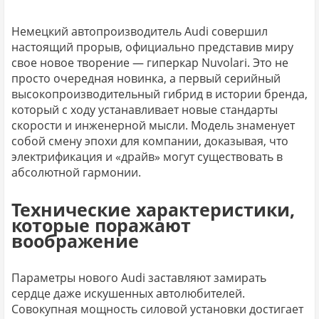
Немецкий автопроизводитель Audi совершил
настоящий прорыв, официально представив миру
свое новое творение — гиперкар Nuvolari. Это не
просто очередная новинка, а первый серийный
высокопроизводительный гибрид в истории бренда,
который с ходу устанавливает новые стандарты
скорости и инженерной мысли. Модель знаменует
собой смену эпохи для компании, доказывая, что
электрификация и «драйв» могут существовать в
абсолютной гармонии.
Технические характеристики,
которые поражают
воображение
Параметры нового Audi заставляют замирать
сердце даже искушенных автолюбителей.
Совокупная мощность силовой установки достигает