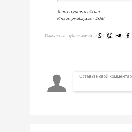
Source: cyprus-mail.com
Photos: pixabay.com, DOM
Поделиться публикацией
Оставьте свой комментар