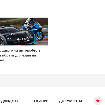
оцикл или автомобиль:
выбрать для езды на
ре?
ДАЙДЖЕСТ
О КИПРЕ
ДОКУМЕНТЫ