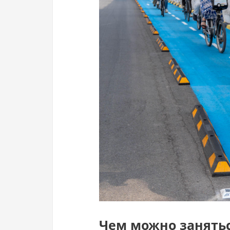
Чем можно занятьс