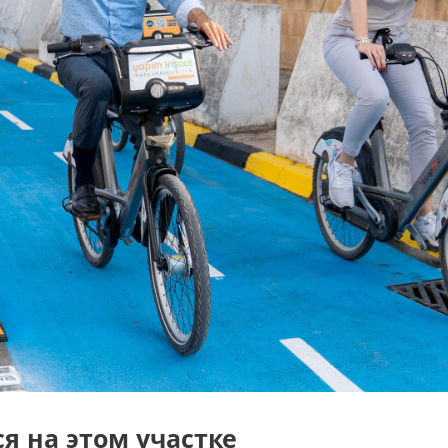
я на этом участке