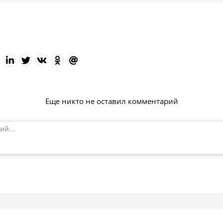
Еще никто не оставил комментарий
ий...