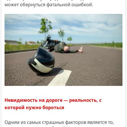
может обернуться фатальной ошибкой.
Невидимость на дороге — реальность, с
которой нужно бороться
Одним из самых страшных факторов является то,