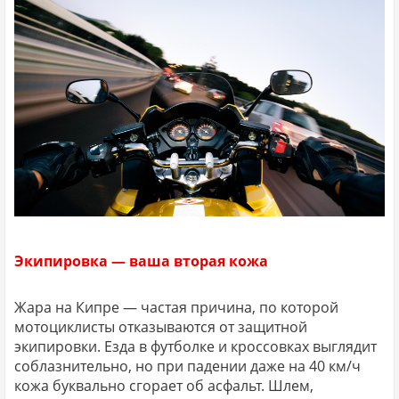
Экипировка — ваша вторая кожа
Жара на Кипре — частая причина, по которой
мотоциклисты отказываются от защитной
экипировки. Езда в футболке и кроссовках выглядит
соблазнительно, но при падении даже на 40 км/ч
кожа буквально сгорает об асфальт. Шлем,