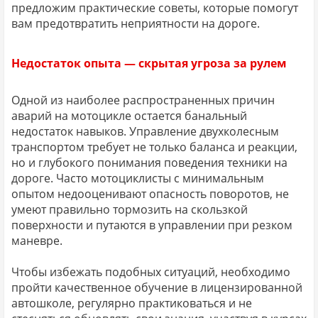
предложим практические советы, которые помогут
вам предотвратить неприятности на дороге.
Недостаток опыта — скрытая угроза за рулем
Одной из наиболее распространенных причин
аварий на мотоцикле остается банальный
недостаток навыков. Управление двухколесным
транспортом требует не только баланса и реакции,
но и глубокого понимания поведения техники на
дороге. Часто мотоциклисты с минимальным
опытом недооценивают опасность поворотов, не
умеют правильно тормозить на скользкой
поверхности и путаются в управлении при резком
маневре.
Чтобы избежать подобных ситуаций, необходимо
пройти качественное обучение в лицензированной
автошколе, регулярно практиковаться и не