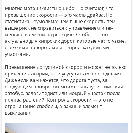
Многие мотоциклисты ошибочно считают, что
превышение скорости — это часть драйва. Но
статистика неумолима: чем выше скорость, тем
выше риск не справиться с управлением и тем
меньше времени на реакцию. Особенно это
актуально для кипрских дорог, которые часто узкие,
с резкими поворотами и непредсказуемыми
участками.
Превышение допустимой скорости может не только
привести к аварии, но и усугубить ее последствия.
Даже если вам кажется, что дорога пуста, за
следующим поворотом может быть туристический
автобус, велосипедист или мокрый участок после
полива растений. Контроль скорости — это не
ограничение свободы, а важный элемент
выживания.