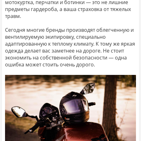
мотокуртка, перчатки и ботинки — это не лишние
предметы гардероба, а ваша страховка от тяжелых
травм.
Сегодня многие бренды производят облегченную и
вентилируемую экипировку, специально
адаптированную к теплому климату. К тому же яркая
одежда делает вас заметнее на дороге. Не стоит
экономить на собственной безопасности — одна
ошибка может стоить очень дорого.