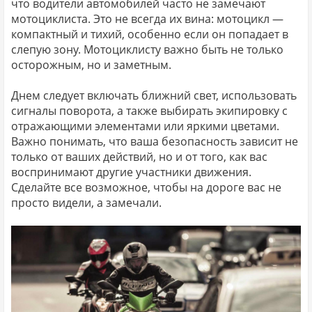
что водители автомобилей часто не замечают
мотоциклиста. Это не всегда их вина: мотоцикл —
компактный и тихий, особенно если он попадает в
слепую зону. Мотоциклисту важно быть не только
осторожным, но и заметным.
Днем следует включать ближний свет, использовать
сигналы поворота, а также выбирать экипировку с
отражающими элементами или яркими цветами.
Важно понимать, что ваша безопасность зависит не
только от ваших действий, но и от того, как вас
воспринимают другие участники движения.
Сделайте все возможное, чтобы на дороге вас не
просто видели, а замечали.