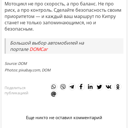
Мотоцикл не про скорость, а про баланс. Не про
риск, а про контроль. Сделайте безопасность своим
приоритетом — и каждый ваш маршрут по Кипру
станет не только запоминающимся, но и
безопасным.
Большой выбор автомобилей на
портале
DOMCar
Source: DOM
Photos: pixabay.com, DOM
Поделиться
публикацией
Еще никто не оставил комментарий