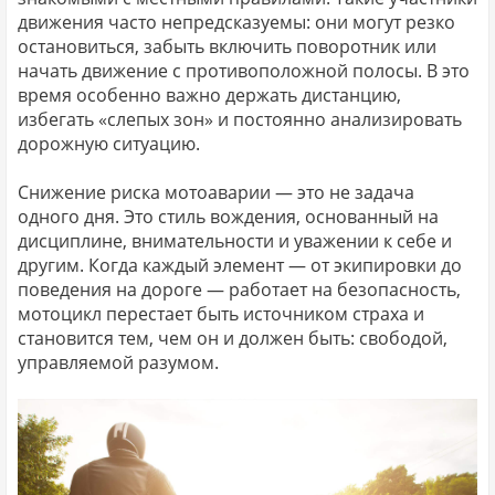
движения часто непредсказуемы: они могут резко
остановиться, забыть включить поворотник или
начать движение с противоположной полосы. В это
время особенно важно держать дистанцию,
избегать «слепых зон» и постоянно анализировать
дорожную ситуацию.
Снижение риска мотоаварии — это не задача
одного дня. Это стиль вождения, основанный на
дисциплине, внимательности и уважении к себе и
другим. Когда каждый элемент — от экипировки до
поведения на дороге — работает на безопасность,
мотоцикл перестает быть источником страха и
становится тем, чем он и должен быть: свободой,
управляемой разумом.