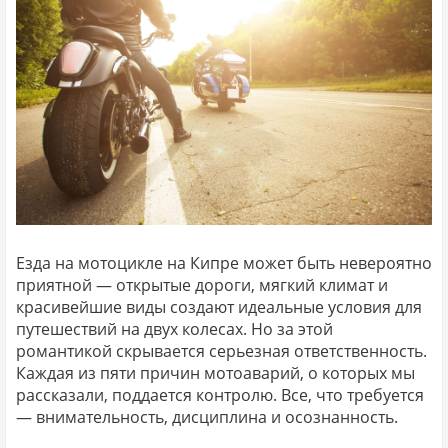
Езда на мотоцикле на Кипре может быть невероятно
приятной — открытые дороги, мягкий климат и
красивейшие виды создают идеальные условия для
путешествий на двух колесах. Но за этой
романтикой скрывается серьезная ответственность.
Каждая из пяти причин мотоаварий, о которых мы
рассказали, поддается контролю. Все, что требуется
— внимательность, дисциплина и осознанность.