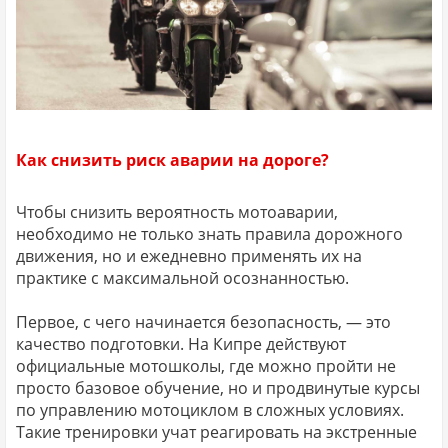
Как снизить риск аварии на дороге?
Чтобы снизить вероятность мотоаварии,
необходимо не только знать правила дорожного
движения, но и ежедневно применять их на
практике с максимальной осознанностью.
Первое, с чего начинается безопасность, — это
качество подготовки. На Кипре действуют
официальные мотошколы, где можно пройти не
просто базовое обучение, но и продвинутые курсы
по управлению мотоциклом в сложных условиях.
Такие тренировки учат реагировать на экстренные