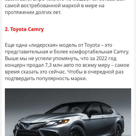
самой востребованной маркой в мире на
протяжении долгих лет.
2. Toyota Camry
Еще одна «лидерская» модель от Toyota – это
представительная и более комфортабельная Camry.
Выше мы не успели упомянуть, что за 2022 год
концерн продал 7,3 млн авто по всему миру – самое
время сказать это сейчас. Чтобы в очередной раз
подтвердить популярность марки.