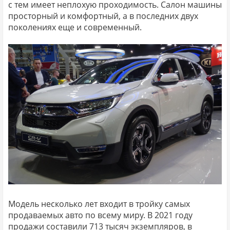
с тем имеет неплохую проходимость. Салон машины
просторный и комфортный, а в последних двух
поколениях еще и современный.
Модель несколько лет входит в тройку самых
продаваемых авто по всему миру. В 2021 году
продажи составили 713 тысяч экземпляров, в