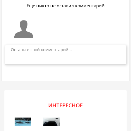
Еще никто не оставил комментарий
Оставьте свой комментарий...
ИНТЕРЕСНОЕ