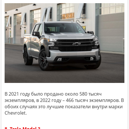
В 2021 году было продано около 580 тысяч
экземпляров, в 2022 году – 466 тысяч экземпляров. В
обоих случаях это лучшие показатели внутри марки
Chevrolet.