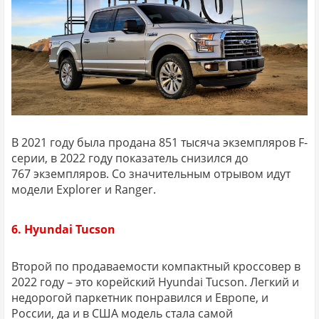
В 2021 году была продана 851 тысяча экземпляров F-
серии, в 2022 году показатель снизился до
767 экземпляров. Со значительным отрывом идут
модели Explorer и Ranger.
6. Hyundai Tucson
Второй по продаваемости компактный кроссовер в
2022 году – это корейский Hyundai Tucson. Легкий и
недорогой паркетник понравился и Европе, и
России, да и в США модель стала самой