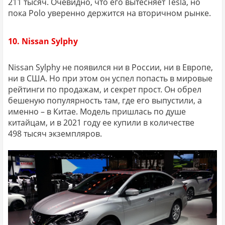
211 тысяч. Очевидно, что его вытесняет Tesla, но
пока Polo уверенно держится на вторичном рынке.
10. Nissan Sylphy
Nissan Sylphy не появился ни в России, ни в Европе,
ни в США. Но при этом он успел попасть в мировые
рейтинги по продажам, и секрет прост. Он обрел
бешеную популярность там, где его выпустили, а
именно – в Китае. Модель пришлась по душе
китайцам, и в 2021 году ее купили в количестве
498 тысяч экземпляров.