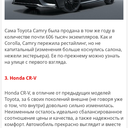
Сама Toyota Camry была продана в том же году в
количестве почти 606 тысяч экземпляров. Как и
Corolla, Camry пережила рестайлинг, но не
капитальный (изменения больше коснулись салона,
нежели экстерьера). Ее по-прежнему можно узнать
на улице с первого взгляда.
3. Honda CR-V
Honda CR-V, в отличие от предыдущих моделей
Toyota, за 6 своих поколений внешне (не говоря уже
о том, что внутри) довольно сильно изменилась.
Неизменным осталось идеально сбалансированное
соотношение цены и качества, а также надежность и
комфорт. Автомобиль прекрасно выглядит и вместе