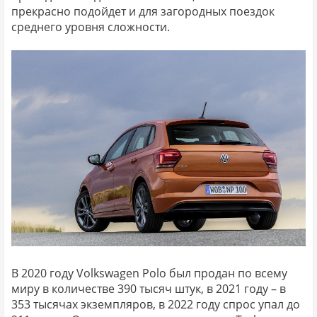
прекрасно подойдет и для загородных поездок
среднего уровня сложности.
В 2020 году Volkswagen Polo был продан по всему
миру в количестве 390 тысяч штук, в 2021 году – в
353 тысячах экземпляров, в 2022 году спрос упал до