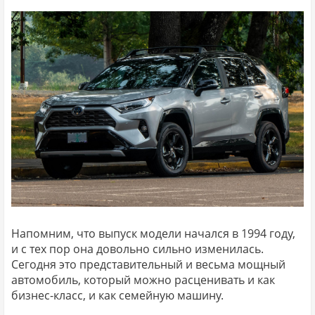
Напомним, что выпуск модели начался в 1994 году,
и с тех пор она довольно сильно изменилась.
Сегодня это представительный и весьма мощный
автомобиль, который можно расценивать и как
бизнес-класс, и как семейную машину.