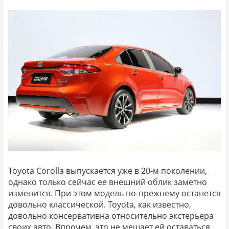
Toyota Corolla выпускается уже в 20-м поколении,
однако только сейчас ее внешний облик заметно
изменится. При этом модель по-прежнему останется
довольно классической. Toyota, как известно,
довольно консервативна относительно экстерьера
своих авто. Впрочем, это не мешает ей оставаться