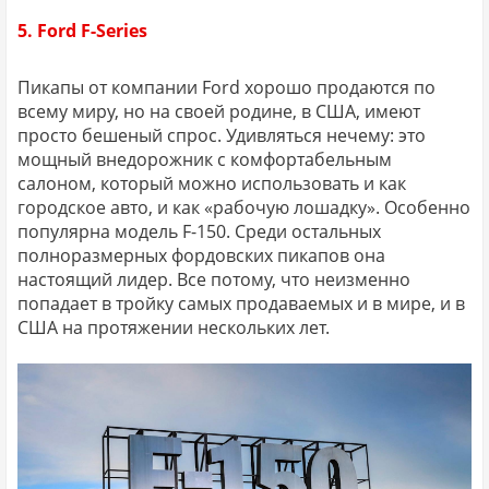
5. Ford F-Series
Пикапы от компании Ford хорошо продаются по
всему миру, но на своей родине, в США, имеют
просто бешеный спрос. Удивляться нечему: это
мощный внедорожник с комфортабельным
салоном, который можно использовать и как
городское авто, и как «рабочую лошадку». Особенно
популярна модель F-150. Среди остальных
полноразмерных фордовских пикапов она
настоящий лидер. Все потому, что неизменно
попадает в тройку самых продаваемых и в мире, и в
США на протяжении нескольких лет.