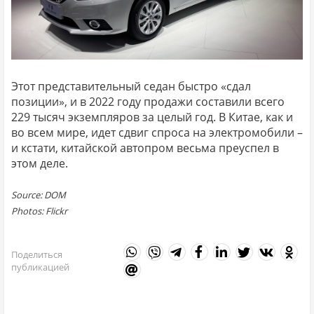
Этот представительный седан быстро «сдал
позиции», и в 2022 году продажи составили всего
229 тысяч экземпляров за целый год. В Китае, как и
во всем мире, идет сдвиг спроса на электромобили –
и кстати, китайской автопром весьма преуспел в
этом деле.
Source: DOM
Photos: Flickr
Поделиться
публикацией