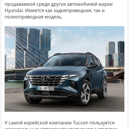
продаваемой среди других автомобилей марки
Hyundai. Имеется как заднеприводная, так и
полноприводная модель.
У самой корейской компании Tucson пользуется