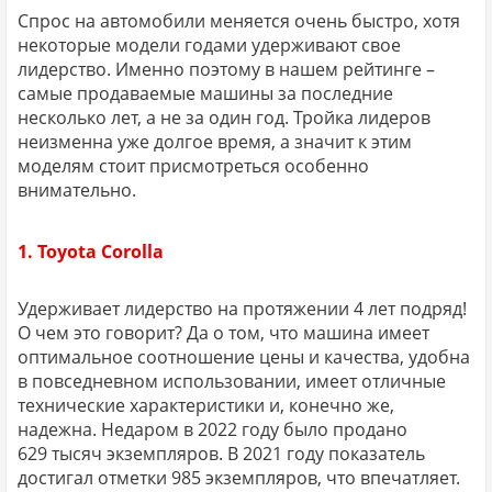
Спрос на автомобили меняется очень быстро, хотя
некоторые модели годами удерживают свое
лидерство. Именно поэтому в нашем рейтинге –
самые продаваемые машины за последние
несколько лет, а не за один год. Тройка лидеров
неизменна уже долгое время, а значит к этим
моделям стоит присмотреться особенно
внимательно.
1. Toyota Corolla
Удерживает лидерство на протяжении 4 лет подряд!
О чем это говорит? Да о том, что машина имеет
оптимальное соотношение цены и качества, удобна
в повседневном использовании, имеет отличные
технические характеристики и, конечно же,
надежна. Недаром в 2022 году было продано
629 тысяч экземпляров. В 2021 году показатель
достигал отметки 985 экземпляров, что впечатляет.