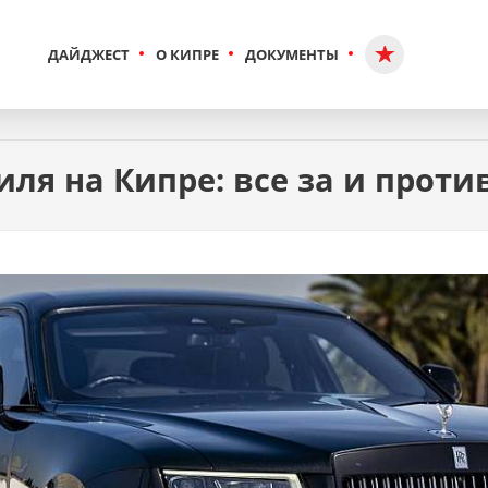
ДАЙДЖЕСТ
О КИПРЕ
ДОКУМЕНТЫ
ля на Кипре: все за и проти