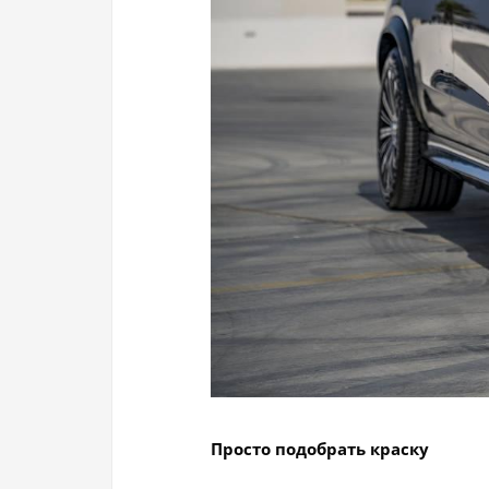
Просто подобрать краску