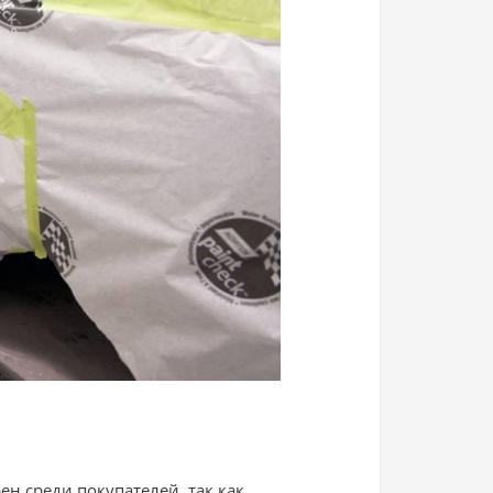
н среди покупателей, так как