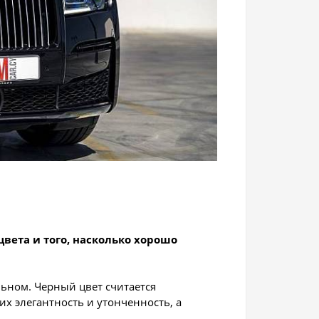
цвета и того, насколько хорошо
льном. Черный цвет считается
их элегантность и утонченность, а