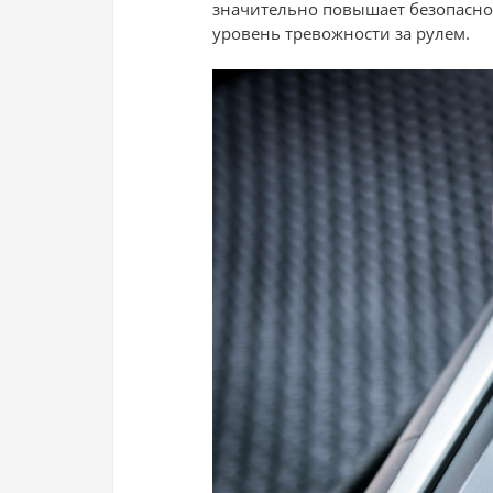
значительно повышает безопасност
уровень тревожности за рулем.