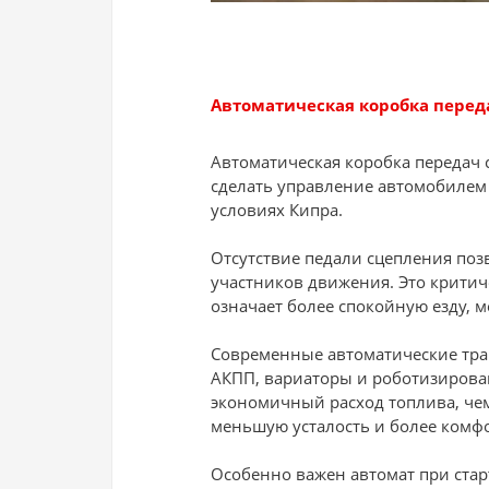
Автоматическая коробка переда
Автоматическая коробка передач 
сделать управление автомобилем
условиях Кипра.
Отсутствие педали сцепления поз
участников движения. Это критиче
означает более спокойную езду, 
Современные автоматические тр
АКПП, вариаторы и роботизирова
экономичный расход топлива, чем
меньшую усталость и более комфо
Особенно важен автомат при стар