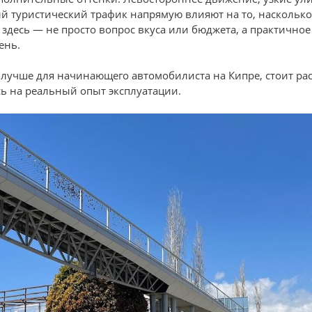
й туристический трафик напрямую влияют на то, наскольк
здесь — не просто вопрос вкуса или бюджета, а практичное
ень.
 лучше для начинающего автомобилиста на Кипре, стоит ра
сь на реальный опыт эксплуатации.