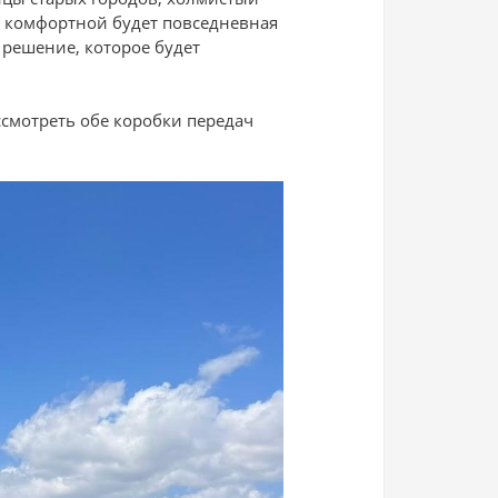
о комфортной будет повседневная
 решение, которое будет
ссмотреть обе коробки передач