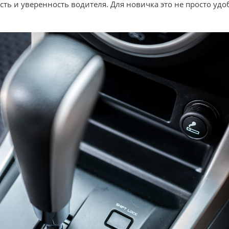
ь и уверенность водителя. Для новичка это не просто удоб