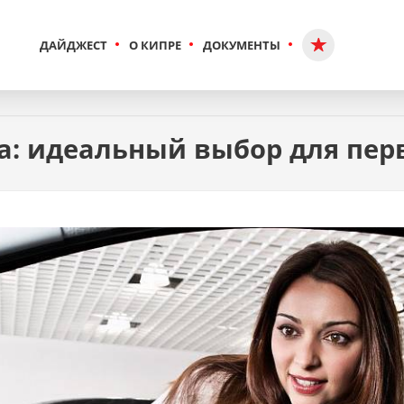
ДАЙДЖЕСТ
О КИПРЕ
ДОКУМЕНТЫ
: идеальный выбор для перв