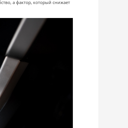
ство, а фактор, который снижает