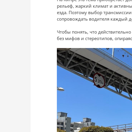
рельеф, жаркий климат и активны
езда. Поэтому выбор трансмиссии 
сопровождать водителя каждый д
Чтобы понять, что действительно
без мифов и стереотипов, опирая